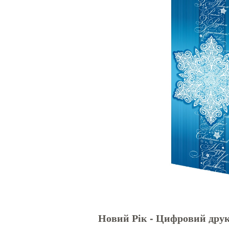
Новий Рік - Цифровий дру