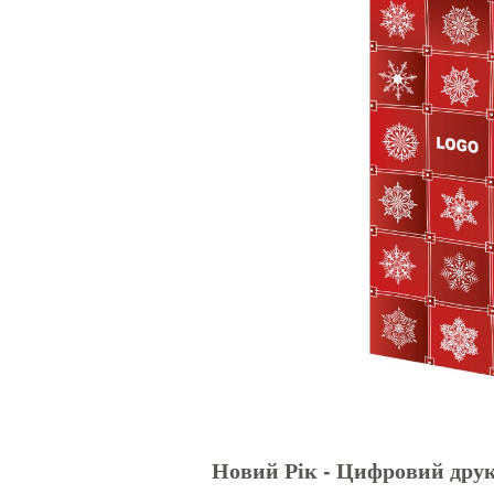
Новий Рік - Цифровий дру