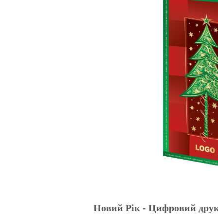
Новий Рік - Цифровий друк