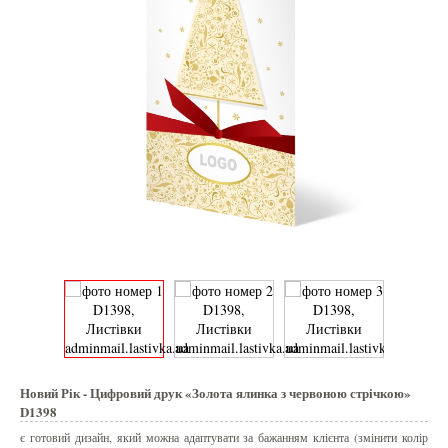
Новий Рік - Цифровий друк «Золота ялинка з червоною стрічкою»
D1398
є готовий дизайн, який можна адаптувати за бажанням клієнта (змінити колір