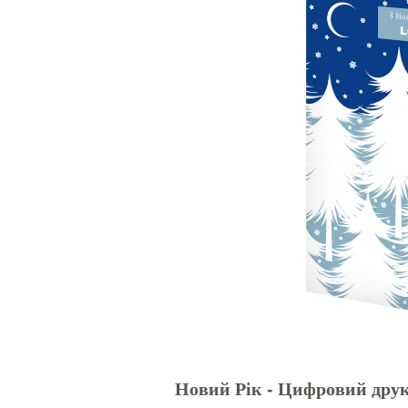
Новий Рік - Цифровий дру